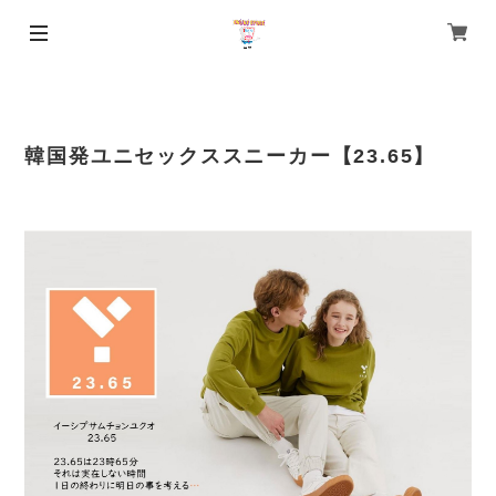
韓国発ユニセックススニーカー【23.65】