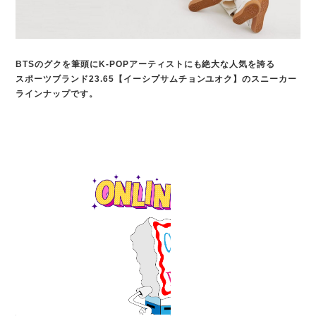
BTSのグクを筆頭にK-POPアーティストにも絶大な人気を誇る
スポーツブランド23.65【イーシプサムチョンユオク】のスニーカー
ラインナップです。