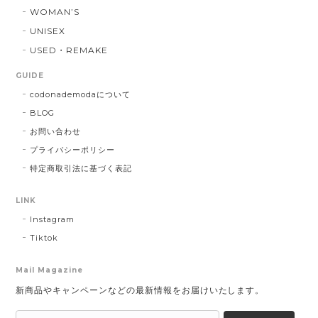
WOMAN’S
UNISEX
USED・REMAKE
GUIDE
codonademodaについて
BLOG
お問い合わせ
プライバシーポリシー
特定商取引法に基づく表記
LINK
Instagram
Tiktok
Mail Magazine
新商品やキャンペーンなどの最新情報をお届けいたします。