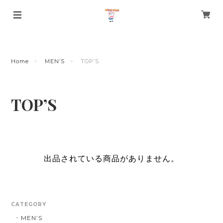
Home
MEN’S
TOP’S
TOP’S
出品されている商品がありません。
CATEGORY
MEN’S