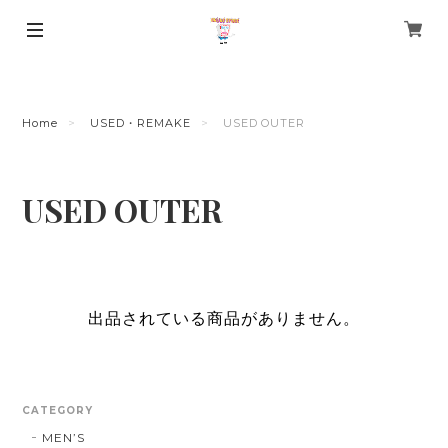
Home
USED・REMAKE
USED OUTER
USED OUTER
出品されている商品がありません。
CATEGORY
MEN’S