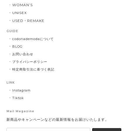
WOMAN’S
UNISEX
USED・REMAKE
GUIDE
codonademodaについて
BLOG
お問い合わせ
プライバシーポリシー
特定商取引法に基づく表記
LINK
Instagram
Tiktok
Mail Magazine
新商品やキャンペーンなどの最新情報をお届けいたします。