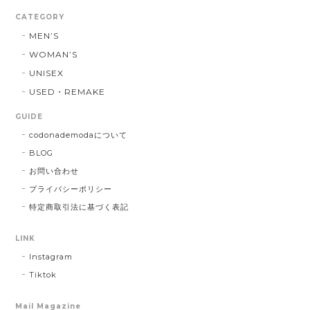
CATEGORY
MEN’S
WOMAN’S
UNISEX
USED・REMAKE
GUIDE
codonademodaについて
BLOG
お問い合わせ
プライバシーポリシー
特定商取引法に基づく表記
LINK
Instagram
Tiktok
Mail Magazine